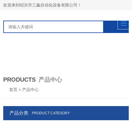
欢迎来到绍兴市三鑫自动化设备有限公司！
PRODUCTS
产品中心
首页
> 产品中心
产品分类
PRODUCT CATEGORY