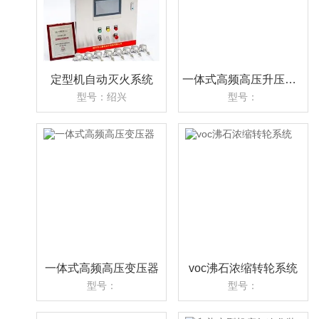
定型机自动灭火系统
一体式高频高压升压变压器
型号：绍兴
型号：
一体式高频高压变压器
voc沸石浓缩转轮系统
型号：
型号：