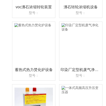
voc沸石浓缩转轮装置
沸石转轮浓缩机设备
型号：
型号：
蓄热式热力焚化炉设备
印染厂定型机废气净化设备
型号：
型号：