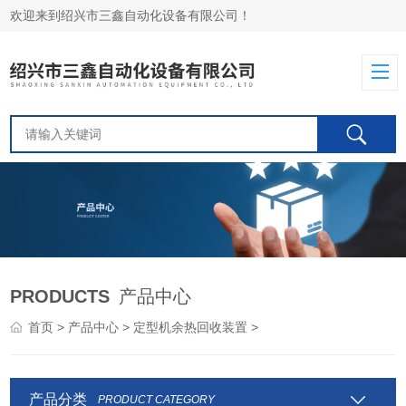
欢迎来到绍兴市三鑫自动化设备有限公司！
PRODUCTS
产品中心
首页
>
产品中心
>
定型机余热回收装置
>
产品分类
PRODUCT CATEGORY