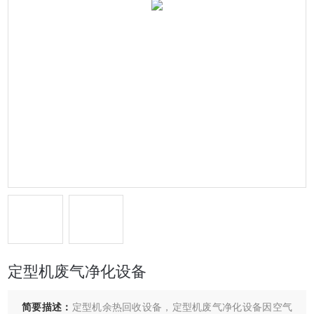
定型机废气净化设备
简要描述：
定型机余热回收设备，定型机废气净化设备因空气