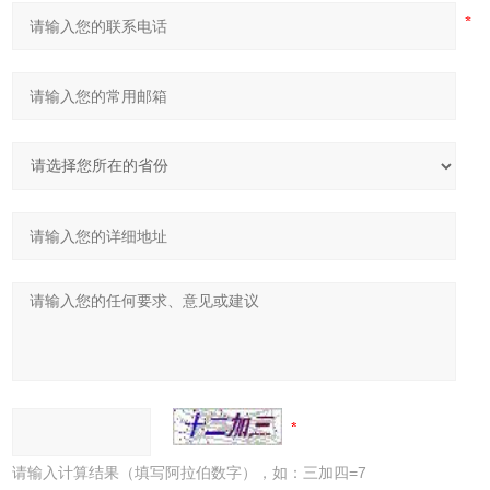
请输入计算结果（填写阿拉伯数字），如：三加四=7