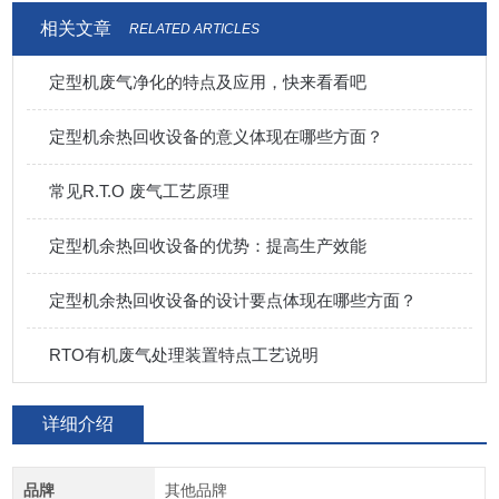
相关文章
RELATED ARTICLES
定型机废气净化的特点及应用，快来看看吧
定型机余热回收设备的意义体现在哪些方面？
常见R.T.O 废气工艺原理
定型机余热回收设备的优势：提高生产效能
定型机余热回收设备的设计要点体现在哪些方面？
RTO有机废气处理装置特点工艺说明
详细介绍
品牌
其他品牌