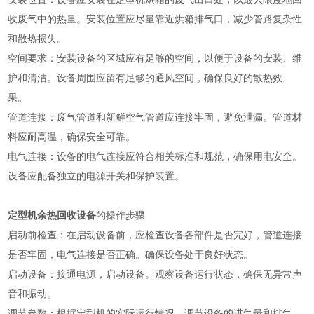
收废气中的热量。安装位置应尽量靠近烘箱排气口，减少管路复杂性
和散热损失。
空间要求：安装设备的区域应有足够的空间，以便于设备的安装、维
护和清洁。设备周围应留有足够的通风空间，确保良好的散热效
果。
管道连接：废气管道和新鲜空气管道应连接牢固，避免泄漏。管道材
料应耐高温，确保安全可靠。
电气连接：设备的电气连接应符合相关标准和规范，确保用电安全。
设备应配备独立的电源开关和保护装置。
定型机余热回收设备
的操作步骤
启动前检查：在启动设备前，应检查设备各部件是否完好，管道连接
是否牢固，电气连接是否正确。确保设备处于良好状态。
启动设备：接通电源，启动设备。观察设备运行状态，确保无异常声
音和振动。
调节参数：根据定型机的实际运行情况，调节设备的进气量和排气