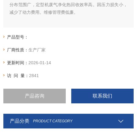
分布范围广，定型机废气净化热回收效率高。因压力损失小，
减少了动力费用。维修管理费低廉。
产品型号：
厂商性质：
生产厂家
更新时间：
2026-01-14
访 问 量：
2841
产品咨询
联系我们
产品分类
PRODUCT CATEGORY