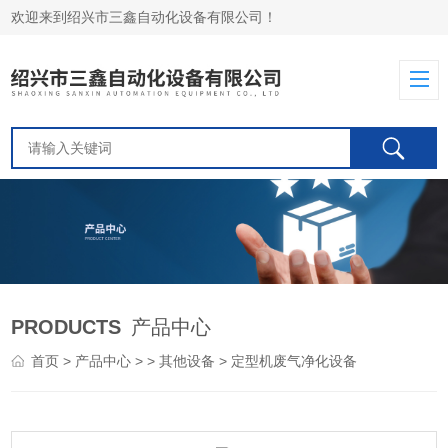
欢迎来到绍兴市三鑫自动化设备有限公司！
PRODUCTS
产品中心
首页
>
产品中心
> >
其他设备
> 定型机废气净化设备