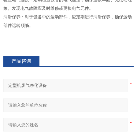
象。发现电气故障应及时维修或更换电气元件。
润滑保养：对于设备中的运动部件，应定期进行润滑保养，确保运动
部件运转顺畅。
产品咨询