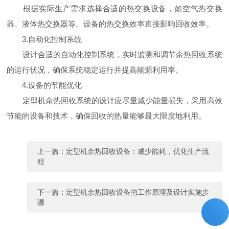
根据实际生产需求选择合适的热交换设备，如空气热交换
器、液体热交换器等。设备的热交换效率直接影响回收效率。
3.自动化控制系统
设计合适的自动化控制系统，实时监测和调节余热回收系统
的运行状况，确保系统稳定运行并提高能源利用率。
4.设备的节能优化
定型机余热回收系统的设计应尽量减少能量损失，采用高效
节能的设备和技术，确保回收的热量能够最大限度地利用。
上一篇：
定型机余热回收设备：减少能耗，优化生产流
程
下一篇：
定型机余热回收设备的工作原理及设计实施步
骤