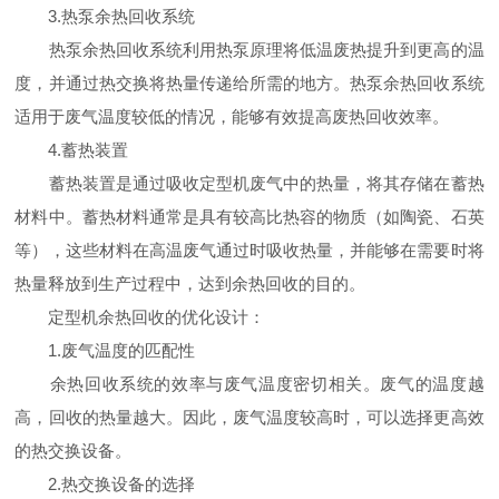
3.热泵余热回收系统
热泵余热回收系统利用热泵原理将低温废热提升到更高的温
度，并通过热交换将热量传递给所需的地方。热泵余热回收系统
适用于废气温度较低的情况，能够有效提高废热回收效率。
4.蓄热装置
蓄热装置是通过吸收定型机废气中的热量，将其存储在蓄热
材料中。蓄热材料通常是具有较高比热容的物质（如陶瓷、石英
等），这些材料在高温废气通过时吸收热量，并能够在需要时将
热量释放到生产过程中，达到余热回收的目的。
定型机余热回收的优化设计：
1.废气温度的匹配性
余热回收系统的效率与废气温度密切相关。废气的温度越
高，回收的热量越大。因此，废气温度较高时，可以选择更高效
的热交换设备。
2.热交换设备的选择