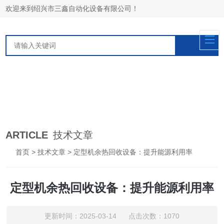
欢迎来到绍兴市三鑫自动化设备有限公司！
ARTICLE
技术文章
首页
>
技术文章
> 定型机余热回收设备：提升能源利用率
定型机余热回收设备：提升能源利用率
更新时间：2025-03-14 点击次数：1070