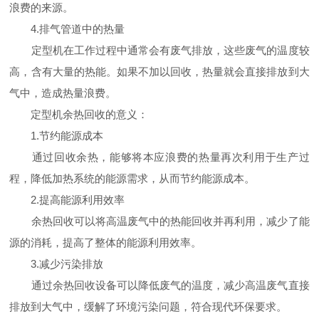
浪费的来源。
4.排气管道中的热量
定型机在工作过程中通常会有废气排放，这些废气的温度较
高，含有大量的热能。如果不加以回收，热量就会直接排放到大
气中，造成热量浪费。
定型机余热回收的意义：
1.节约能源成本
通过回收余热，能够将本应浪费的热量再次利用于生产过
程，降低加热系统的能源需求，从而节约能源成本。
2.提高能源利用效率
余热回收可以将高温废气中的热能回收并再利用，减少了能
源的消耗，提高了整体的能源利用效率。
3.减少污染排放
通过余热回收设备可以降低废气的温度，减少高温废气直接
排放到大气中，缓解了环境污染问题，符合现代环保要求。