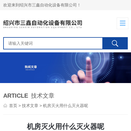
欢迎来到绍兴市三鑫自动化设备有限公司！
ARTICLE
技术文章
首页
>
技术文章
> 机房灭火用什么灭火器呢
机房灭火用什么灭火器呢