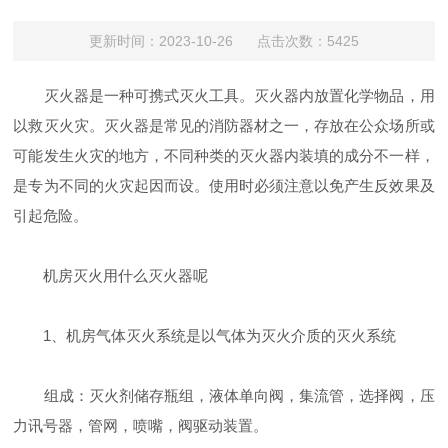
更新时间：2023-10-26 点击次数：5425
灭火器是一种可携式灭火工具。灭火器内放置化学物品，用
以救灭火灾。灭火器是常见的消防器材之一，存放在公众场所或
可能发生火灾的地方，不同种类的灭火器内装填的成分不一样，
是专为不同的火灾起因而设。使用时必须注意以免产生反效果及
引起危险。
机房灭火用什么灭火器呢
1、机房气体灭火系统是以气体为灭火介质的灭火系统
组成：灭火剂储存瓶组，液体单向阀，集流管，选择阀，压
力讯号器，管网，喷嘴，阀驱动装置。