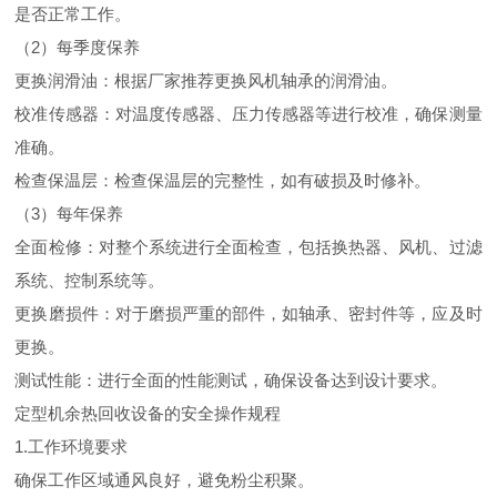
是否正常工作。
（2）每季度保养
更换润滑油：根据厂家推荐更换风机轴承的润滑油。
校准传感器：对温度传感器、压力传感器等进行校准，确保测量
准确。
检查保温层：检查保温层的完整性，如有破损及时修补。
（3）每年保养
全面检修：对整个系统进行全面检查，包括换热器、风机、过滤
系统、控制系统等。
更换磨损件：对于磨损严重的部件，如轴承、密封件等，应及时
更换。
测试性能：进行全面的性能测试，确保设备达到设计要求。
定型机余热回收设备的安全操作规程
1.工作环境要求
确保工作区域通风良好，避免粉尘积聚。