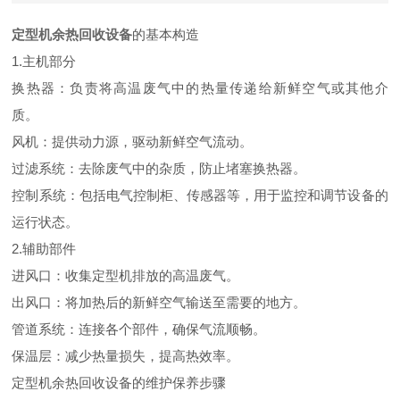
定型机余热回收设备
的基本构造
1.主机部分
换热器：负责将高温废气中的热量传递给新鲜空气或其他介
质。
风机：提供动力源，驱动新鲜空气流动。
过滤系统：去除废气中的杂质，防止堵塞换热器。
控制系统：包括电气控制柜、传感器等，用于监控和调节设备的
运行状态。
2.辅助部件
进风口：收集定型机排放的高温废气。
出风口：将加热后的新鲜空气输送至需要的地方。
管道系统：连接各个部件，确保气流顺畅。
保温层：减少热量损失，提高热效率。
定型机余热回收设备的维护保养步骤