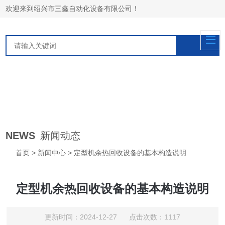
欢迎来到绍兴市三鑫自动化设备有限公司！
NEWS
新闻动态
首页
>
新闻中心
> 定型机余热回收设备的基本构造说明
定型机余热回收设备的基本构造说明
更新时间：2024-12-27 点击次数：1117