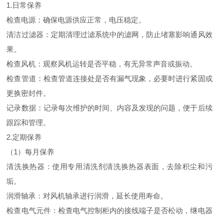
1.日常保养
检查电源：确保电源供应正常，电压稳定。
清洁过滤器：定期清理过滤系统中的滤网，防止堵塞影响通风效
果。
检查风机：观察风机运转是否平稳，有无异常声音或振动。
检查管道：检查管道连接处是否有漏气现象，必要时进行紧固或
更换密封件。
记录数据：记录每次维护的时间、内容及发现的问题，便于后续
跟踪和管理。
2.定期保养
（1）每月保养
清洗换热器：使用专用清洗剂清洗换热器表面，去除积尘和污
垢。
润滑轴承：对风机轴承进行润滑，延长使用寿命。
检查电气元件：检查电气控制柜内的接线端子是否松动，继电器