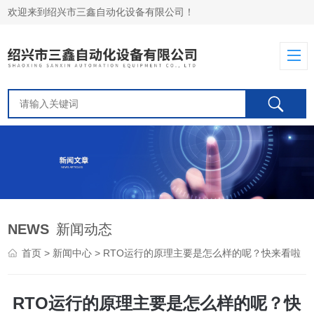
欢迎来到绍兴市三鑫自动化设备有限公司！
NEWS
新闻动态
首页
>
新闻中心
> RTO运行的原理主要是怎么样的呢？快来看啦
RTO运行的原理主要是怎么样的呢？快