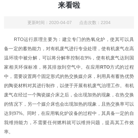
来看啦
更新时间：2020-04-07 点击次数：2204
RTO运行原理主要为：建立专门的热氧化炉，使其可以具
备一定的蓄热能力，对有机废气进行专业处理，使有机废气在高
温环境中被分解，可以将分解率控制在9%，使有机废气达到国
家相关环保标准，将其排放到空气中。在应用
RTO
方式的过程
中，需要设置两个固定形式的热交换媒介床，利用具有蓄热优势
的陶瓷材料对其进行制作，以便于开展有机废气治理工作。有机
废气在经过一个陶瓷媒介床之后，会出现加热的现象，在热交换
的情况下，另一个媒介床也会出现加热的现象，且热交换率可以
达到97%。同时，在应用氧化炉设备的过程中，其具备一定的自
我维持能力，不需要任何燃料就可以维持问题，提高其工作效
率。