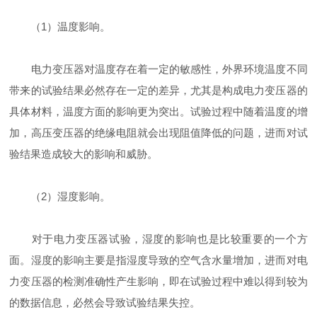
（1）温度影响。
电力变压器对温度存在着一定的敏感性，外界环境温度不同
带来的试验结果必然存在一定的差异，尤其是构成电力变压器的
具体材料，温度方面的影响更为突出。试验过程中随着温度的增
加，高压变压器的绝缘电阻就会出现阻值降低的问题，进而对试
验结果造成较大的影响和威胁。
（2）湿度影响。
对于电力变压器试验，湿度的影响也是比较重要的一个方
面。湿度的影响主要是指湿度导致的空气含水量增加，进而对电
力变压器的检测准确性产生影响，即在试验过程中难以得到较为
的数据信息，必然会导致试验结果失控。