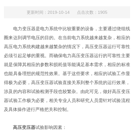
更新时间：2019-10-14 点击次数：1905
电力变压器是电力系统中比较重要的设备，主要通过绕组线
圈来达到调节电压的目的。在当前电力系统越来越复杂，相应的
高压电力系统构建越来越繁杂的情况下，高压变压器运行可靠性
必须引起足够的重视。而确保电力高压变压器运行的可靠性主要
就是保障其相应的参数和损耗值等能满足基本需求，相应的标准
也能具备理想的规范性效果。基于这些要求，相应的试验工作显
得极为必要，高压变压器试验直接关系到整个系统的运行效果，
涉及的内容和试验检测手段也较繁杂。由此可见，做好高压变压
器试验工作极为必要，相关专业人员和研究人员需针对试验流程
及具体操作进行严格把关和控制。
高压变压器
试验影响因素：