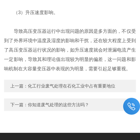
（3）升压速度影响。
导致高压变压器运行中出现问题的原因是多方面的，不仅受
到了外界环境中温度及湿度的影响和干扰，还在较大程度上受到
了高压变压器运行状况的影响，如升压速度就会对泄漏电流产生
一定影响，导致其和理论值出现较为明显的偏差，这一问题和影
响机制在大容量变压器中表现的为明显，需要引起足够重视。
上一篇：
化工行业废气处理在石化工业中占有重要地位
下一篇：
你知道废气处理的这些方法吗？