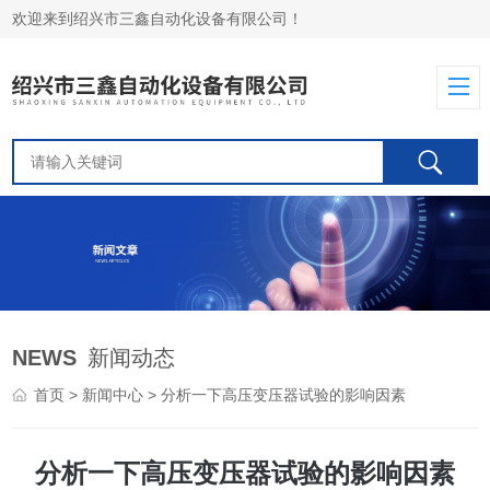
欢迎来到绍兴市三鑫自动化设备有限公司！
NEWS
新闻动态
首页
>
新闻中心
> 分析一下高压变压器试验的影响因素
分析一下高压变压器试验的影响因素