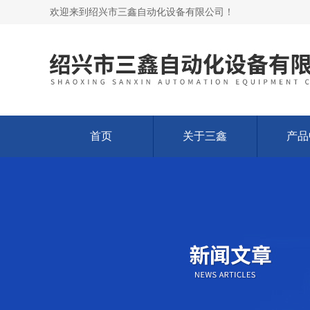
欢迎来到绍兴市三鑫自动化设备有限公司！
首页
关于三鑫
产品