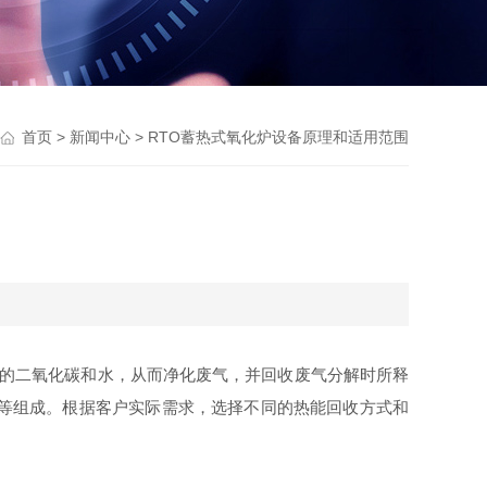
首页
>
新闻中心
> RTO蓄热式氧化炉设备原理和适用范围
Cs)氧化成对应的二氧化碳和水，从而净化废气，并回收废气分解时所释
换阀等组成。根据客户实际需求，选择不同的热能回收方式和