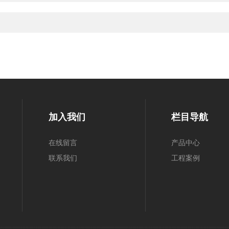
加入我们
栏目导航
在线留言
产品中心
联系我们
工程案例