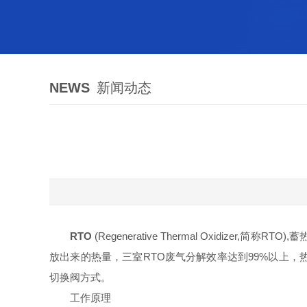
NEWS
新闻动态
RTO
(Regenerative Thermal Oxid
放出来的热量，三室RTO废气分解效率达到99%以上，
切换阀方式。
工作原理