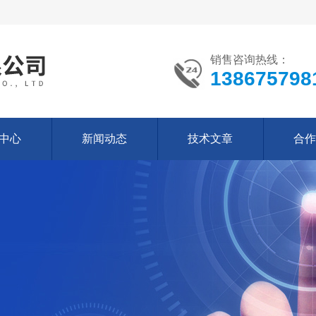
销售咨询热线：
138675798
中心
新闻动态
技术文章
合作