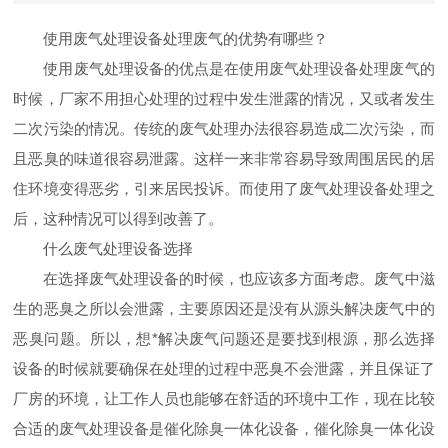
使用废气处理设备处理废气的优势有哪些？
使用废气处理设备的优点是在使用废气处理设备处理废气的
时候，厂家不用担心处理的过程中发生泄露的情况，又或者发生
二次污染的情况。传统的废气处理办法很容易造成二次污染，而
且恶臭的味道很容易泄露。这样一来非常容易导致周围居民的居
住环境变得恶劣，引来居民投诉。而使用了废气处理设备处理之
后，这种情况可以得到改善了。
什么废气处理设备选择
在选择废气处理设备的时候，也应该多方面考虑。废气中滋
生的恶臭之所以会泄露，主要原因还是没有从源头解决废气中的
恶臭问题。所以，想*解决废气问题还是要找到根源，那么选择
设备的时候就要确保在处理的过程中恶臭不会泄露，并且保证了
厂房的环境，让工作人员也能够在舒适的环境中工作，现在比较
合适的废气处理设备是催化除臭一体化设备，催化除臭一体化设