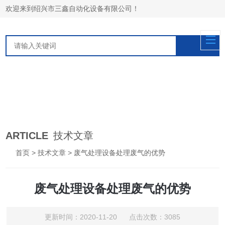
欢迎来到绍兴市三鑫自动化设备有限公司！
ARTICLE
技术文章
首页
>
技术文章
> 废气处理设备处理废气的优势
废气处理设备处理废气的优势
更新时间：2020-11-20 点击次数：3085