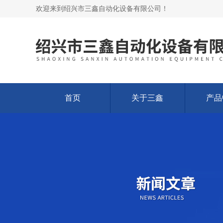
欢迎来到绍兴市三鑫自动化设备有限公司！
首页
关于三鑫
产品