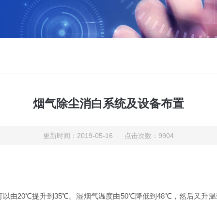
烟气除尘消白系统及设备布置
更新时间：2019-05-16 点击次数：9904
可以由20℃提升到35℃。湿烟气温度由50℃降低到48℃，然后又升温到