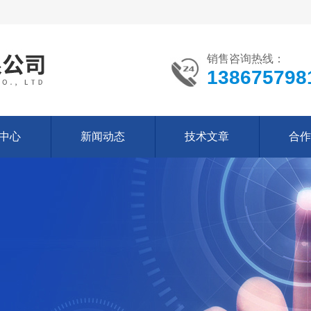
销售咨询热线：
138675798
中心
新闻动态
技术文章
合作