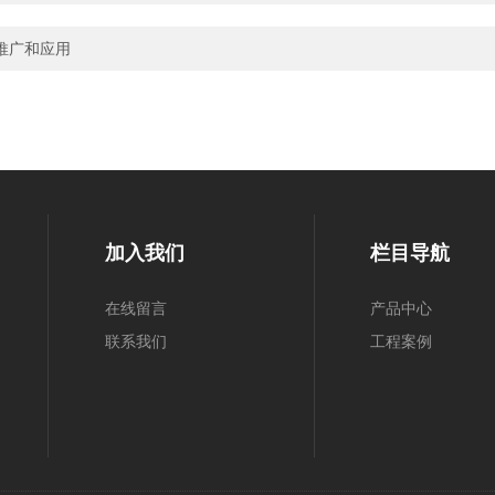
推广和应用
加入我们
栏目导航
在线留言
产品中心
联系我们
工程案例