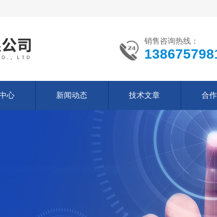
销售咨询热线：
138675798
中心
新闻动态
技术文章
合作