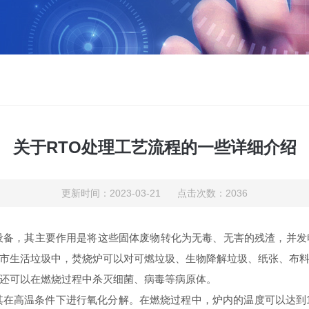
关于RTO处理工艺流程的一些详细介绍
更新时间：2023-03-21 点击次数：2036
备，其主要作用是将这些固体废物转化为无毒、无害的残渣，并发
市生活垃圾中，焚烧炉可以对可燃垃圾、生物降解垃圾、纸张、布
还可以在燃烧过程中杀灭细菌、病毒等病原体。
高温条件下进行氧化分解。在燃烧过程中，炉内的温度可以达到1