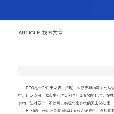
ARTICLE
技术文章
RTO是一种用于垃圾、污泥、医疗废弃物等的处理设
护。广泛应用于城市生活垃圾和医疗废弃物的处理。在城
弃物、注射器等，不仅可以实现对废弃物的无害化处理，
RTO的工作原理是将固体废物放入炉膛中，然后将其在