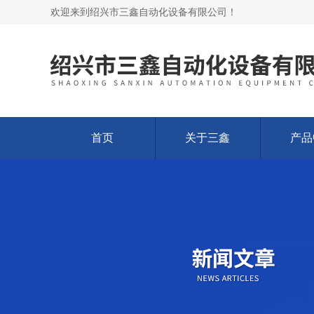
欢迎来到绍兴市三鑫自动化设备有限公司！
首页
关于三鑫
产品