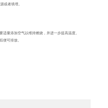
资源或者填埋。
要适量添加空气以维持燃烧，并进一步提高温度。
后便可排放。