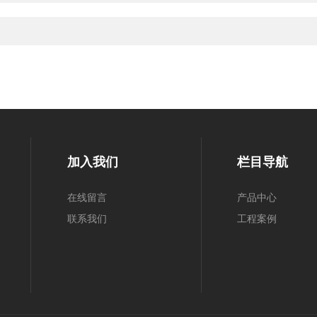
加入我们
栏目导航
在线留言
产品中心
联系我们
工程案例