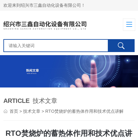
欢迎来到绍兴市三鑫自动化设备有限公司！
ARTICLE
技术文章
首页
>
技术文章
> RTO焚烧炉的蓄热体作用和技术优点讲解
RTO焚烧炉的蓄热体作用和技术优点讲