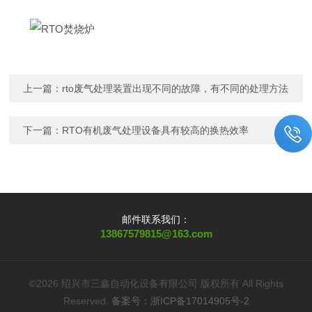
上一篇：
rto废气处理装置出现不同的故障，有不同的处理方法
下一篇：
RTO有机废气处理设备具有较高的换热效率
邮件联系我们：
13867579815@163.com
©2026 绍兴市三鑫自动化设备有限公司 版权所有 All Rights
Reserved.
备案号：浙ICP备17014905号-2