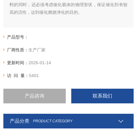
料的同时，还必须考虑催化载体的物理形状，保证催化剂有较
高的活性，达到催化燃烧净化的目的。
产品型号：
厂商性质：
生产厂家
更新时间：
2026-01-14
访 问 量：
5401
产品咨询
联系我们
产品分类
PRODUCT CATEGORY