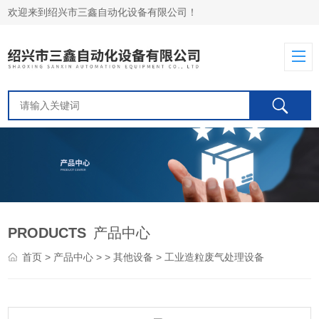
欢迎来到绍兴市三鑫自动化设备有限公司！
PRODUCTS
产品中心
首页
>
产品中心
> >
其他设备
> 工业造粒废气处理设备