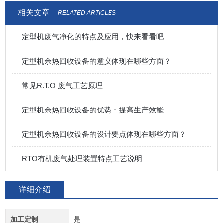
相关文章
RELATED ARTICLES
定型机废气净化的特点及应用，快来看看吧
定型机余热回收设备的意义体现在哪些方面？
常见R.T.O 废气工艺原理
定型机余热回收设备的优势：提高生产效能
定型机余热回收设备的设计要点体现在哪些方面？
RTO有机废气处理装置特点工艺说明
详细介绍
加工定制
是