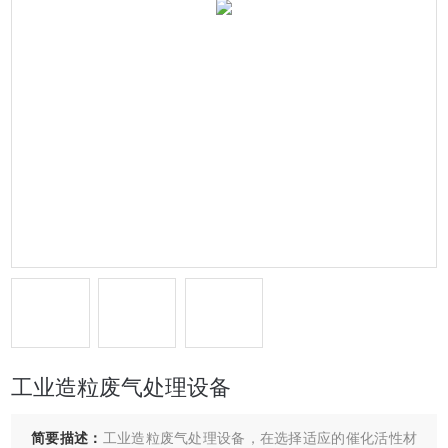
工业造粒废气处理设备
简要描述：
工业造粒废气处理设备，在选择适应的催化活性材