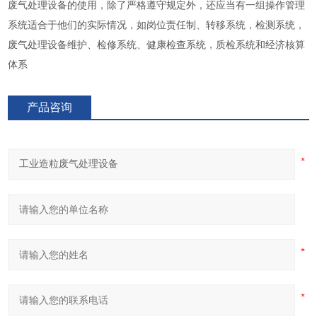
废气处理设备的使用，除了严格遵守规定外，还应当有一组操作管理
系统适合于他们的实际情况，如岗位责任制、转移系统，检测系统，
废气处理设备维护、检修系统、健康检查系统，质检系统和经济核算
体系
产品咨询