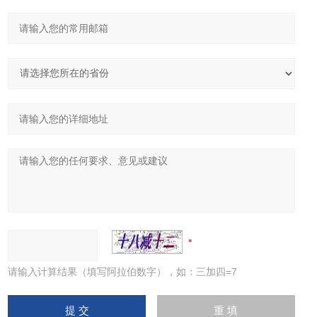
请输入计算结果（填写阿拉伯数字），如：三加四=7