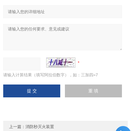
请输入计算结果（填写阿拉伯数字），如：三加四=7
上一篇：
消防秒灭火装置