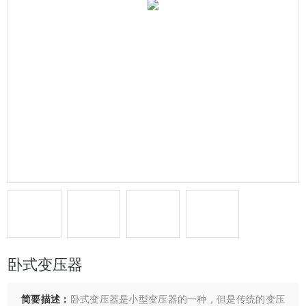
卧式变压器
简要描述：
卧式变压器是小型变压器的一种，但是传统的变压