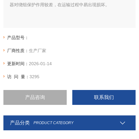
器对绕组保护作用较差，在运输过程中易出现损坏。
产品型号：
厂商性质：
生产厂家
更新时间：
2026-01-14
访 问 量：
3295
产品咨询
联系我们
产品分类
PRODUCT CATEGORY