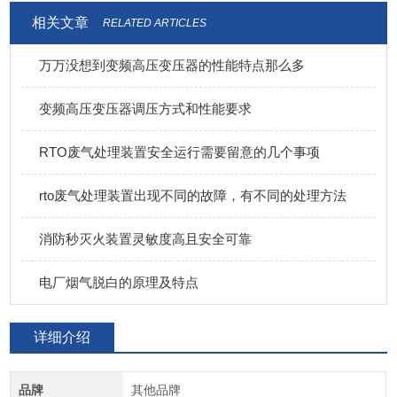
相关文章
RELATED ARTICLES
万万没想到变频高压变压器的性能特点那么多
变频高压变压器调压方式和性能要求
RTO废气处理装置安全运行需要留意的几个事项
rto废气处理装置出现不同的故障，有不同的处理方法
消防秒灭火装置灵敏度高且安全可靠
电厂烟气脱白的原理及特点
详细介绍
品牌
其他品牌